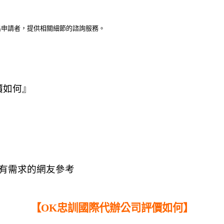
出申請者，提供相關細節的諮詢服務。
價如何』
有需求的網友參考
【OK忠訓國際代辦公司評價如何】