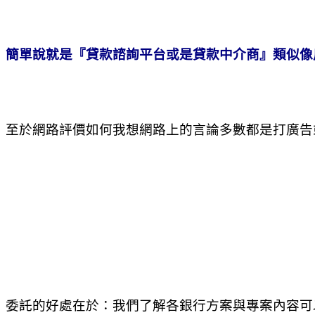
簡單說就是『貸款諮詢平台或是貸款中介商』類似像
至於網路評價如何我想網路上的言論多數都是打廣告
委託的好處在於：我們了解各銀行方案與專案內容可