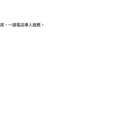
融資，一通電話專人服務。