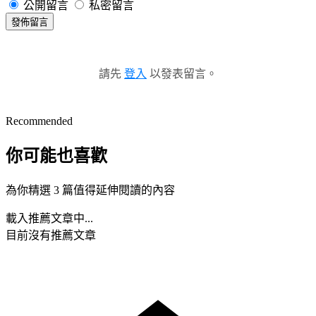
公開留言
私密留言
發佈留言
請先
登入
以發表留言。
Recommended
你可能也喜歡
為你精選 3 篇值得延伸閱讀的內容
載入推薦文章中...
目前沒有推薦文章