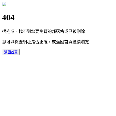
404
很抱歉，找不到您要瀏覽的部落格或已被刪除
您可以檢查網址是否正確，或返回首頁繼續瀏覽
返回首頁