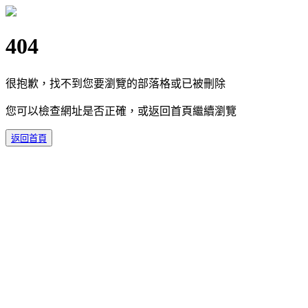
404
很抱歉，找不到您要瀏覽的部落格或已被刪除
您可以檢查網址是否正確，或返回首頁繼續瀏覽
返回首頁