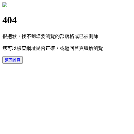
404
很抱歉，找不到您要瀏覽的部落格或已被刪除
您可以檢查網址是否正確，或返回首頁繼續瀏覽
返回首頁