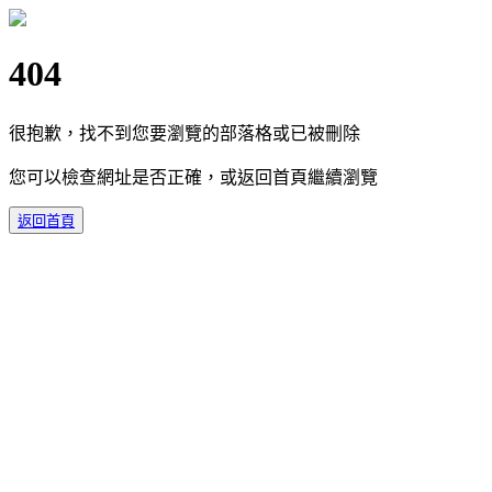
404
很抱歉，找不到您要瀏覽的部落格或已被刪除
您可以檢查網址是否正確，或返回首頁繼續瀏覽
返回首頁